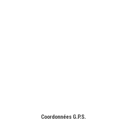
Coordonnées G.P.S.